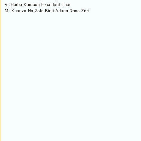
V: Haiba Kaisoon Excellent Thor
M: Kuanza Na Zola Binti Aduna Rana Zari